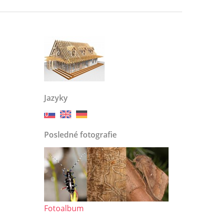
Jazyky
Posledné fotografie
Fotoalbum