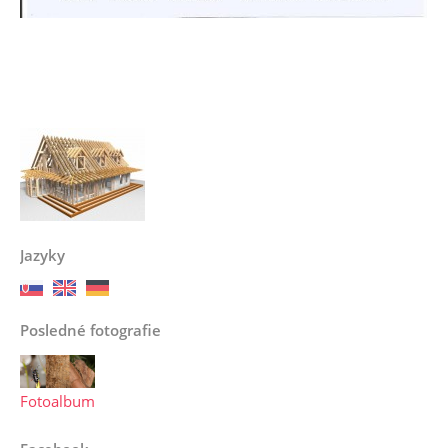
Jazyky
Posledné fotografie
Fotoalbum